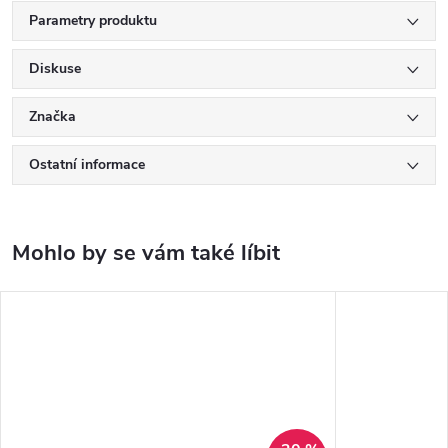
Parametry produktu
Diskuse
Značka
Ostatní informace