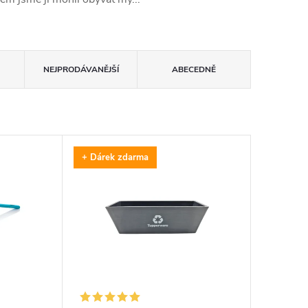
NEJPRODÁVANĚJŠÍ
ABECEDNĚ
+ Dárek zdarma