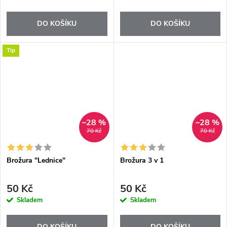
DO KOŠÍKU
DO KOŠÍKU
Tip
–28 %
–28 %
70 Kč
70 Kč
Brožura "Lednice"
Brožura 3 v 1
50 Kč
50 Kč
Skladem
Skladem
DO KOŠÍKU
DO KOŠÍKU