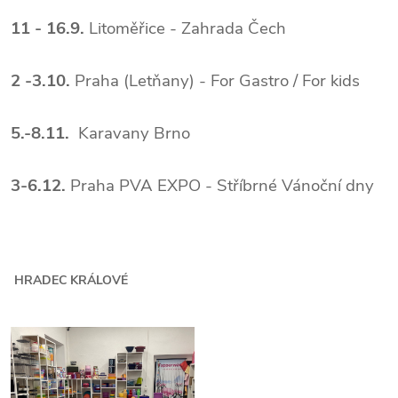
11 - 16.9.
Litoměřice - Zahrada Čech
2 -3.10.
Praha (Letňany) - For Gastro / For kids
5.-8.11.
Karavany Brno
3-6.12.
Praha PVA EXPO - Stříbrné Vánoční dny
HRADEC KRÁLOVÉ