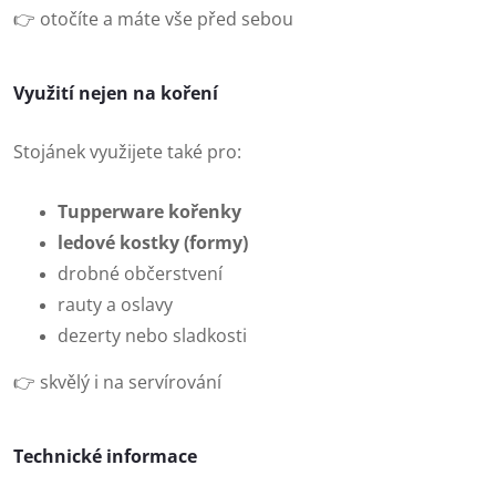
👉 otočíte a máte vše před sebou
Využití nejen na koření
Stojánek využijete také pro:
Tupperware kořenky
ledové kostky (formy)
drobné občerstvení
rauty a oslavy
dezerty nebo sladkosti
👉 skvělý i na servírování
Technické informace