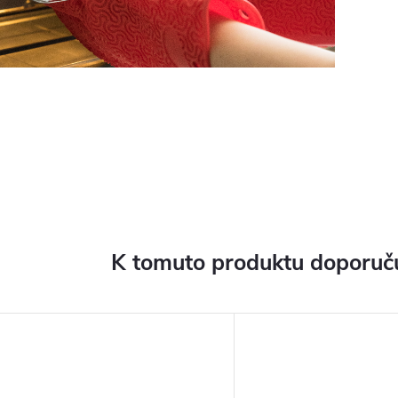
K tomuto produktu doporuču