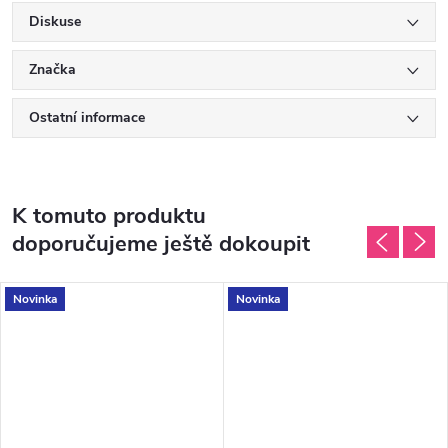
Diskuse
Značka
Ostatní informace
K tomuto produktu
doporučujeme ještě dokoupit
Novinka
Novinka