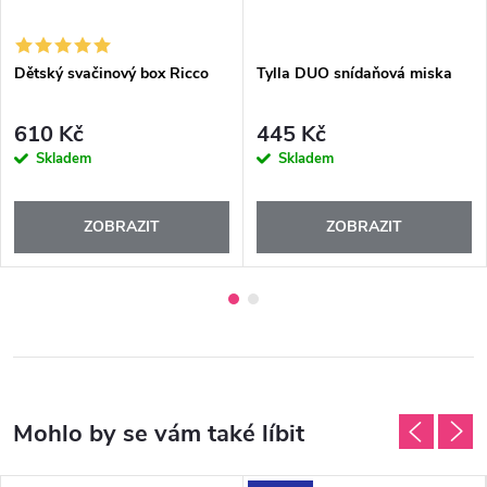
Dětský svačinový box Ricco
Tylla DUO snídaňová miska
610 Kč
445 Kč
Skladem
Skladem
ZOBRAZIT
ZOBRAZIT