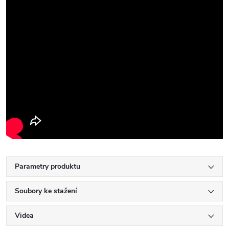
Parametry produktu
Soubory ke stažení
Videa