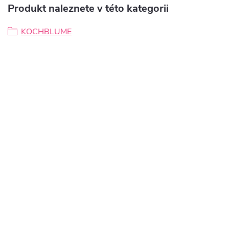
Produkt naleznete v této kategorii
KOCHBLUME