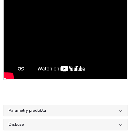
Parametry produktu
Diskuse