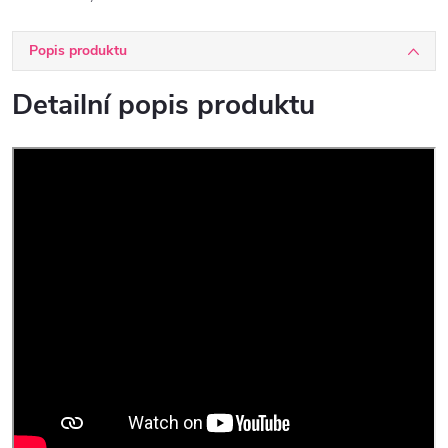
Popis produktu
Detailní popis produktu