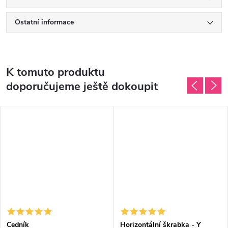
Ostatní informace
K tomuto produktu
doporučujeme ještě dokoupit
Cedník
Horizontální škrabka - Y