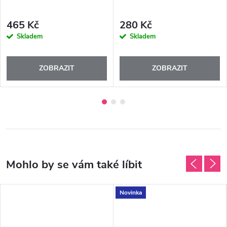
465 Kč
280 Kč
Skladem
Skladem
ZOBRAZIT
ZOBRAZIT
Novinka