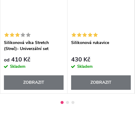
Silikonová víka Stretch
Silikonová rukavice
(Streč)- Univerzální set
410 Kč
430 Kč
od
Skladem
Skladem
ZOBRAZIT
ZOBRAZIT