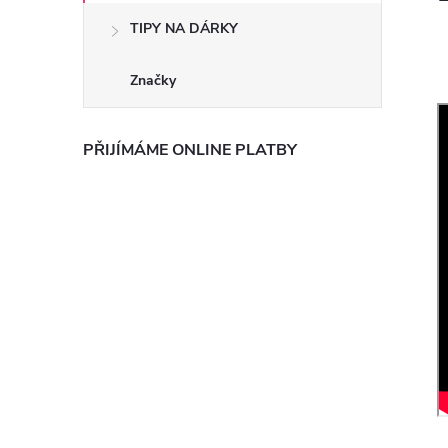
TIPY NA DÁRKY
Značky
PŘIJÍMÁME ONLINE PLATBY