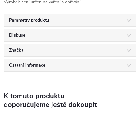
Výrobek není určen na vaření a ohřívání.
Parametry produktu
Diskuse
Značka
Ostatní informace
K tomuto produktu
doporučujeme ještě dokoupit