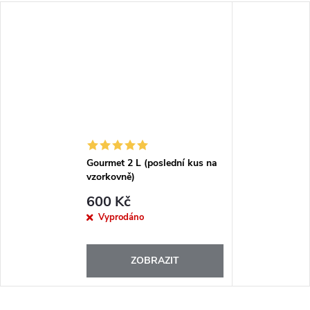
Gourmet 2 L (poslední kus na
vzorkovně)
600 Kč
Vyprodáno
ZOBRAZIT