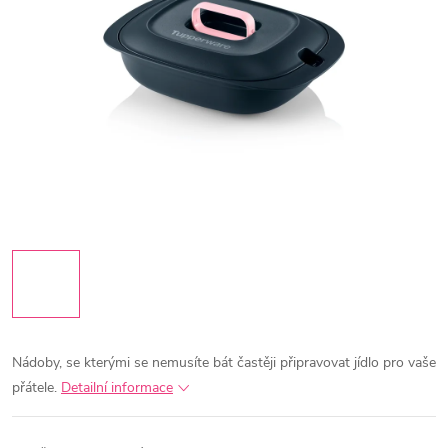
Nádoby, se kterými se nemusíte bát častěji připravovat jídlo pro vaše
přátele.
Detailní informace