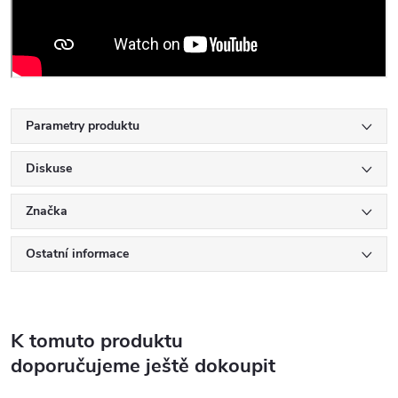
Parametry produktu
Diskuse
Značka
Ostatní informace
K tomuto produktu
doporučujeme ještě dokoupit