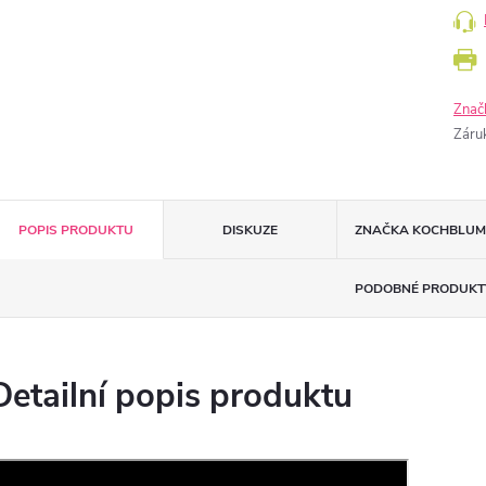
Znač
Záru
POPIS PRODUKTU
DISKUZE
ZNAČKA
KOCHBLUM
PODOBNÉ PRODUKT
Detailní popis produktu