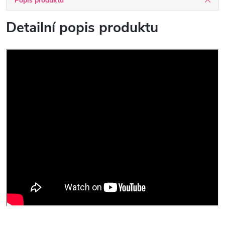
Popis produktu
Detailní popis produktu