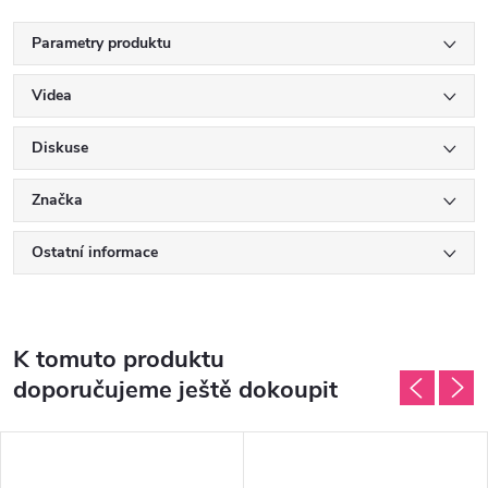
Parametry produktu
Videa
Diskuse
Značka
Ostatní informace
K tomuto produktu
doporučujeme ještě dokoupit