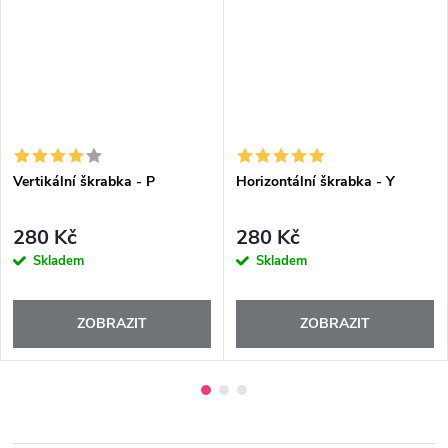
Vertikální škrabka - P
Horizontální škrabka - Y
280 Kč
280 Kč
Skladem
Skladem
ZOBRAZIT
ZOBRAZIT