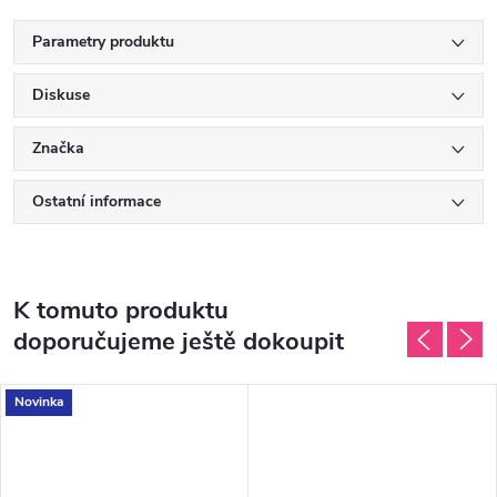
Parametry produktu
Diskuse
Značka
Ostatní informace
K tomuto produktu
doporučujeme ještě dokoupit
Novinka