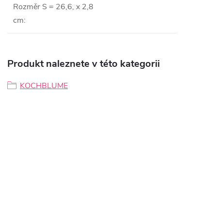
Rozměr S = 26,6, x 2,8
cm
:
Produkt naleznete v této kategorii
KOCHBLUME