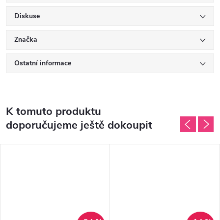
Diskuse
Značka
Ostatní informace
K tomuto produktu
doporučujeme ještě dokoupit