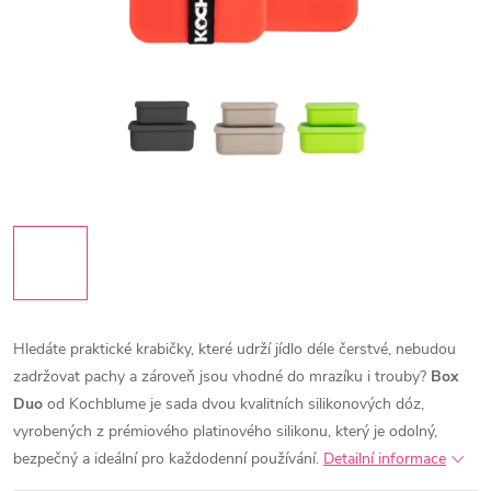
Hledáte praktické krabičky, které udrží jídlo déle čerstvé, nebudou
zadržovat pachy a zároveň jsou vhodné do mrazíku i trouby?
Box
Duo
od Kochblume je sada dvou kvalitních silikonových dóz,
vyrobených z prémiového platinového silikonu, který je odolný,
bezpečný a ideální pro každodenní používání.
Detailní informace