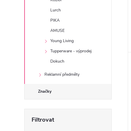
Lurch
PIKA
AMUSE
Young Living
Tupperware - výprodej
Dokuch
Reklamní předměty
Značky