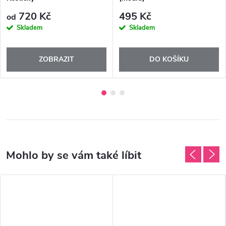
720 Kč
495 Kč
od
Skladem
Skladem
ZOBRAZIT
DO KOŠÍKU