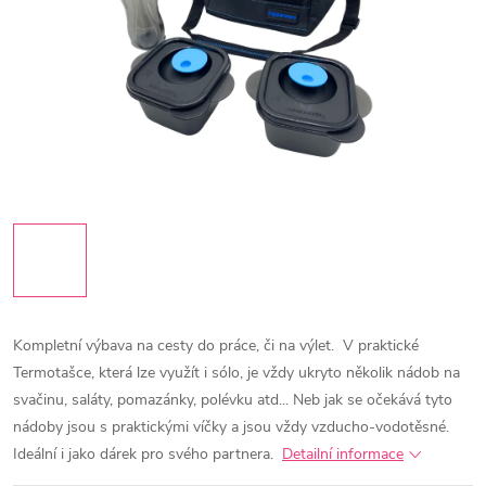
Kompletní výbava na cesty do práce, či na výlet.
V praktické
Termotašce, která lze využít i sólo, je vždy ukryto několik nádob na
svačinu, saláty, pomazánky, polévku atd...
Neb jak se očekává tyto
nádoby jsou s praktickými víčky a jsou vždy vzducho-vodotěsné.
Ideální i jako dárek pro svého partnera.
Detailní informace