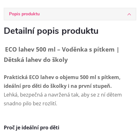
Popis produktu
Detailní popis produktu
ECO lahev 500 ml – Voděnka s pítkem |
Dětská lahev do školy
Praktická ECO lahev o objemu 500 ml s pítkem,
ideální pro děti do školky i na první stupeň.
Lehká, bezpečná a navržená tak, aby se z ní dětem
snadno pilo bez rozlití.
Proč je ideální pro děti