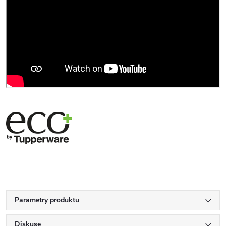
Parametry produktu
Diskuse