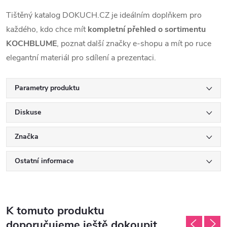
Tištěný katalog DOKUCH.CZ je ideálním doplňkem pro
každého, kdo chce mít
kompletní přehled o sortimentu
KOCHBLUME
, poznat další značky e-shopu a mít po ruce
elegantní materiál pro sdílení a prezentaci.
Parametry produktu
Diskuse
Značka
Ostatní informace
K tomuto produktu
doporučujeme ještě dokoupit