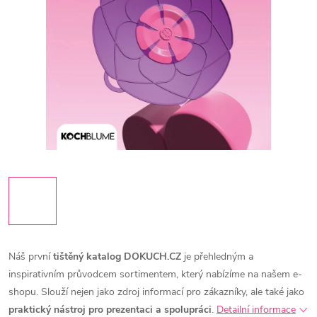
Náš první
tištěný katalog DOKUCH.CZ
je přehledným a
inspirativním průvodcem sortimentem, který nabízíme na našem e-
shopu. Slouží nejen jako zdroj informací pro zákazníky, ale také jako
praktický nástroj pro prezentaci a spolupráci
.
Detailní informace