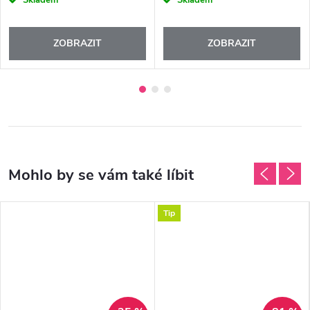
Skladem
Skladem
ZOBRAZIT
ZOBRAZIT
Tip