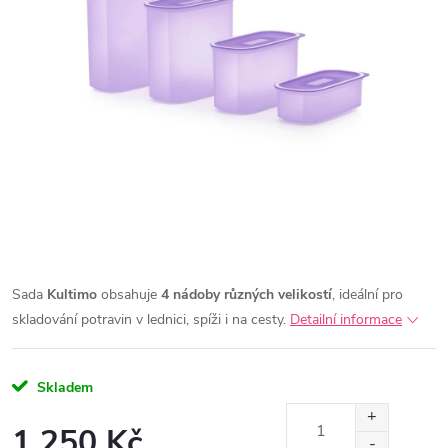
Sada
Kultimo
obsahuje
4 nádoby různých velikostí
, ideální pro
skladování potravin v lednici, spíži i na cesty.
Detailní informace
Skladem
1 250 Kč