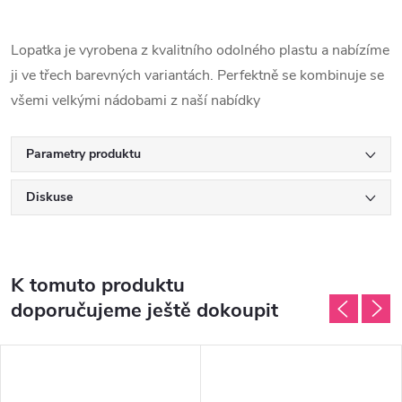
Lopatka je vyrobena z kvalitního odolného plastu a nabízíme
ji ve třech barevných variantách. Perfektně se kombinuje se
všemi velkými nádobami z naší nabídky
Parametry produktu
Diskuse
K tomuto produktu
doporučujeme ještě dokoupit