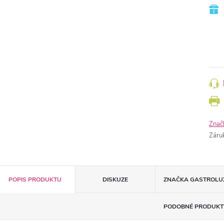
Znač
Záru
POPIS PRODUKTU
DISKUZE
ZNAČKA
GASTROLU
PODOBNÉ PRODUKT