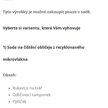
Tyto výrobky je možné zakoupit pouze v sadě.
Vyberte si variantu, která Vám vyhovuje
1) Sada na čištění obličeje z recyklovaného
mikrovlákna
Obsah:
Rukavice na tvář
Odličovací tamponek
Pytlíček