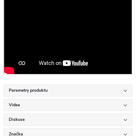
Parametry produktu
Videa
Diskuse
Značka