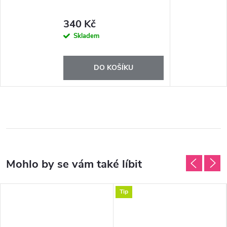
340 Kč
Skladem
DO KOŠÍKU
Tip