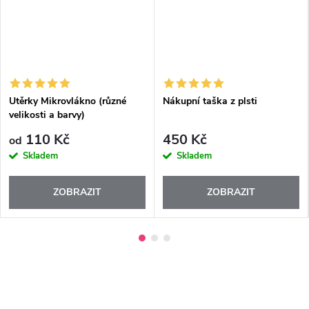
Utěrky Mikrovlákno (různé
Nákupní taška z plsti
velikosti a barvy)
110 Kč
450 Kč
od
Skladem
Skladem
ZOBRAZIT
ZOBRAZIT