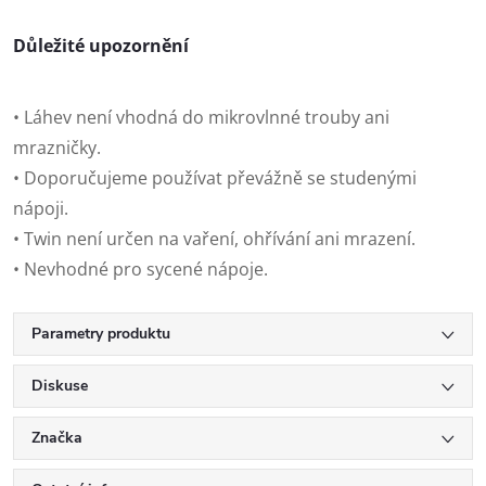
Důležité upozornění
• Láhev není vhodná do mikrovlnné trouby ani
mrazničky.
• Doporučujeme používat převážně se studenými
nápoji.
• Twin není určen na vaření, ohřívání ani mrazení.
• Nevhodné pro sycené nápoje.
Parametry produktu
Diskuse
Značka