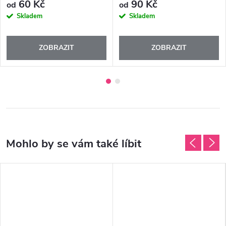
60 Kč
90 Kč
od
od
Skladem
Skladem
ZOBRAZIT
ZOBRAZIT