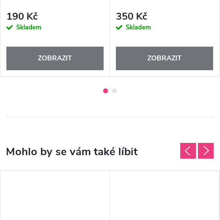
190 Kč
350 Kč
Skladem
Skladem
ZOBRAZIT
ZOBRAZIT