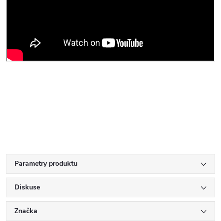
Parametry produktu
Diskuse
Značka