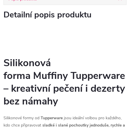
Detailní popis produktu
Silikonová
forma
Muffiny
Tupperware
– kreativní pečení i dezerty
bez námahy
Silikonové formy od
Tupperware
jsou ideální volbou pro každého,
kdo chce připravovat
sladké i slané pochoutky jednoduše, rychle a