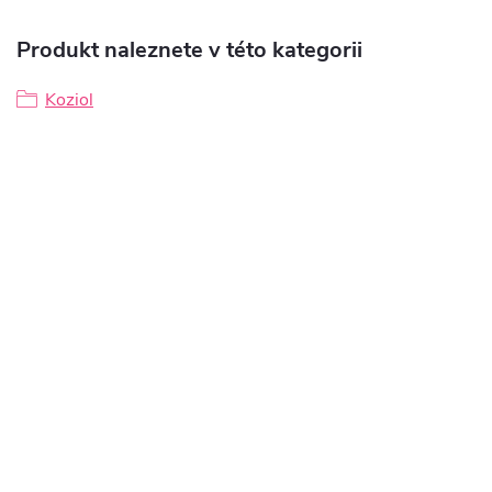
Produkt naleznete v této kategorii
Koziol