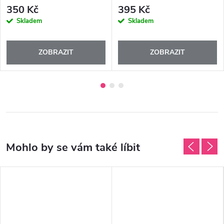
350 Kč
395 Kč
Skladem
Skladem
ZOBRAZIT
ZOBRAZIT