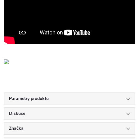
Parametry produktu
Diskuse
Značka