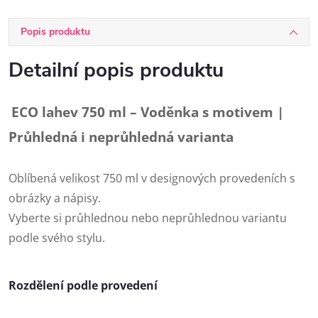
Popis produktu
Detailní popis produktu
ECO lahev 750 ml – Voděnka s motivem |
Průhledná i neprůhledná varianta
Oblíbená velikost 750 ml v designových provedeních s
obrázky a nápisy.
Vyberte si průhlednou nebo neprůhlednou variantu
podle svého stylu.
Rozdělení podle provedení