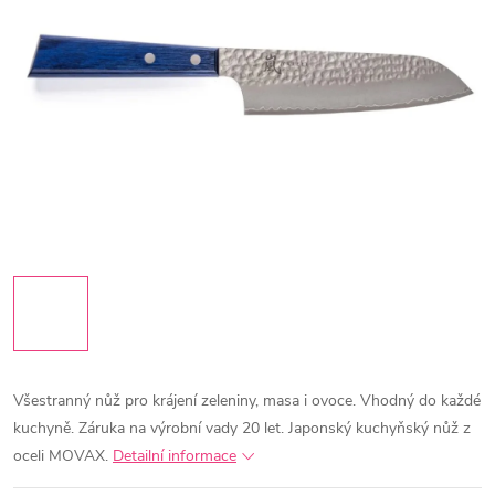
Všestranný nůž pro krájení zeleniny, masa i ovoce. Vhodný do každé
kuchyně.
Záruka na výrobní vady 20 let.
Japonský kuchyňský nůž z
oceli MOVAX.
Detailní informace