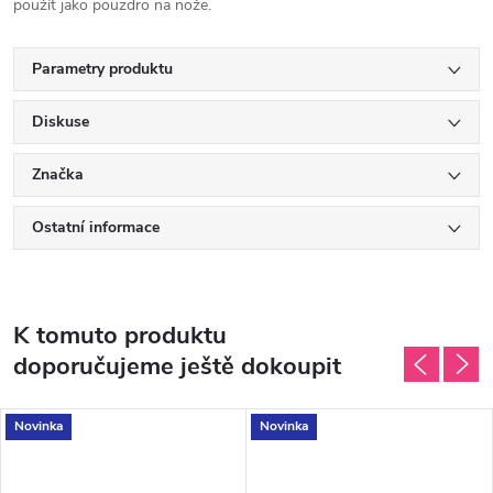
použít jako pouzdro na nože.
Parametry produktu
Diskuse
Značka
Ostatní informace
K tomuto produktu
doporučujeme ještě dokoupit
Novinka
Novinka