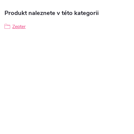
Produkt naleznete v této kategorii
Zepter