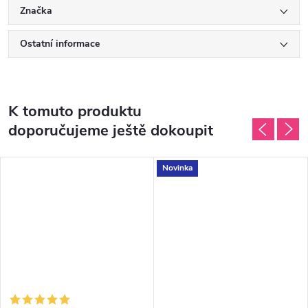
Značka
Ostatní informace
K tomuto produktu
doporučujeme ještě dokoupit
Novinka