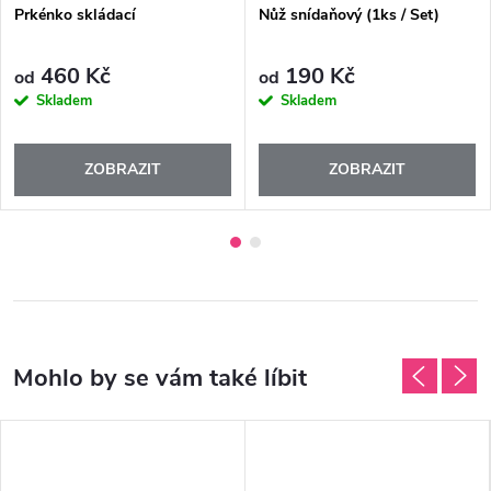
Prkénko skládací
Nůž snídaňový (1ks / Set)
460 Kč
190 Kč
od
od
Skladem
Skladem
ZOBRAZIT
ZOBRAZIT