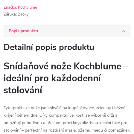
Značka:
Kochblume
Záruka
:
2 roky
Popis produktu
Detailní popis produktu
Snídaňové nože Kochblume –
ideální pro každodenní
stolování
Tyto praktické nože jsou skvělé na loupání ovoce, zeleniny i běžné
krájení během dne. Díky kompaktní velikosti se výborně drží a
umožňují pohodlnou a přesnou práci kdykoliv. Jsou ideální také pro
stolování – perfektní na roztírání másla, džemu, medu či pomazánek.