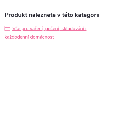
Produkt naleznete v této kategorii
Vše pro vaření, pečení, skladování i
každodenní domácnost