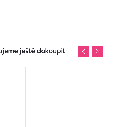
jeme ještě dokoupit