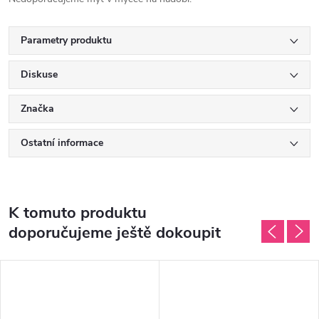
Parametry produktu
Diskuse
Značka
Ostatní informace
K tomuto produktu
doporučujeme ještě dokoupit