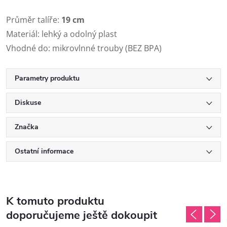
Průměr talíře:
19 cm
Materiál: lehký a odolný plast
Vhodné do: mikrovlnné trouby (BEZ BPA)
Parametry produktu
Diskuse
Značka
Ostatní informace
K tomuto produktu
doporučujeme ještě dokoupit