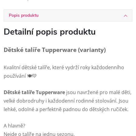
Popis produktu
Detailní popis produktu
Dětské talíře Tupperware (varianty)
Kvalitní dětské talíře, které vydrží roky každodenního
používání 🍽️💛
Dětské talíře Tupperware
jsou navržené pro malé děti,
velké dobrodruhy i každodenní rodinné stolování. Jsou
lehké, odolné a perfektně padnou do dětských ručiček.
A hlavně?
Nejde o talíře na jednu sezonu.