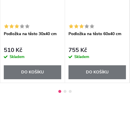
Podložka na těsto 30x40 cm
Podložka na těsto 60x40 cm
510 Kč
755 Kč
Skladem
Skladem
DO KOŠÍKU
DO KOŠÍKU