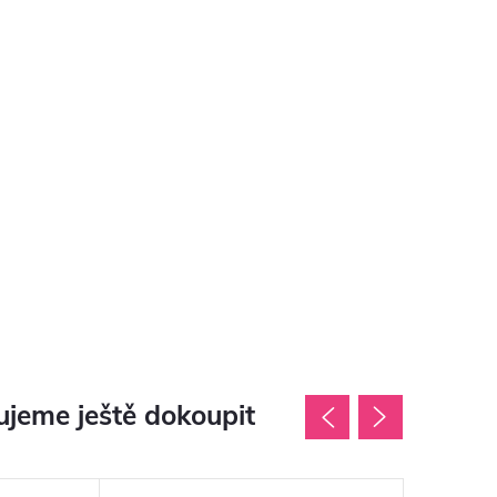
jeme ještě dokoupit