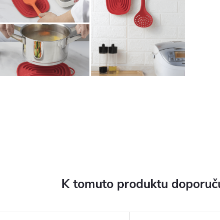
K tomuto produktu doporuču