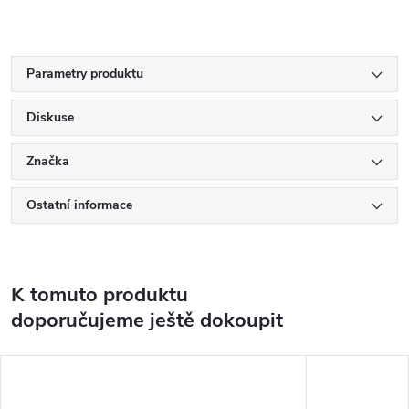
Parametry produktu
Diskuse
Značka
Ostatní informace
K tomuto produktu
doporučujeme ještě dokoupit