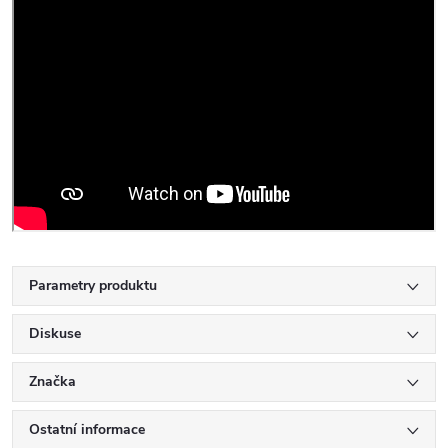
Parametry produktu
Diskuse
Značka
Ostatní informace