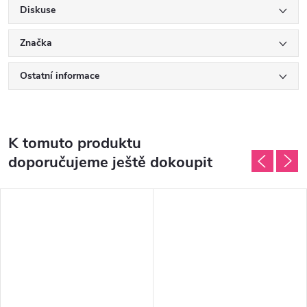
Diskuse
Značka
Ostatní informace
K tomuto produktu
doporučujeme ještě dokoupit