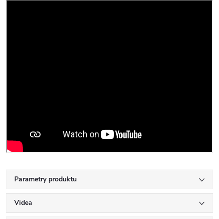
Parametry produktu
Videa