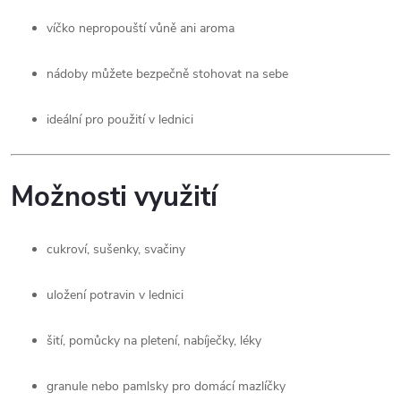
víčko nepropouští vůně ani aroma
nádoby můžete bezpečně stohovat na sebe
ideální pro použití v lednici
Možnosti využití
cukroví, sušenky, svačiny
uložení potravin v lednici
šití, pomůcky na pletení, nabíječky, léky
granule nebo pamlsky pro domácí mazlíčky