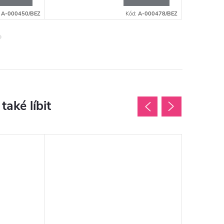
:
A-000450/BEZ
Kód:
A-000478/BEZ