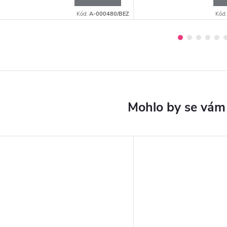
Kód:
A-000480/BEZ
Kód