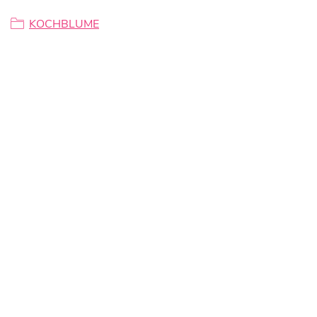
KOCHBLUME