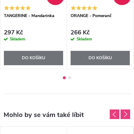
TANGERINE - Mandarinka
ORANGE - Pomeranč
297 Kč
266 Kč
Skladem
Skladem
DO KOŠÍKU
DO KOŠÍKU