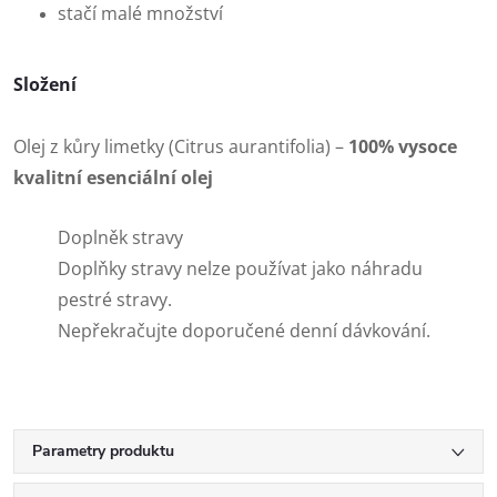
stačí malé množství
Složení
Olej z kůry limetky (Citrus aurantifolia) –
100% vysoce
kvalitní esenciální olej
Doplněk stravy
Doplňky stravy nelze používat jako náhradu
pestré stravy.
Nepřekračujte doporučené denní dávkování.
Parametry produktu