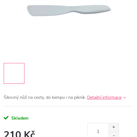
Šikovný nůž na cesty, do kempu i na piknik.
Detailní informace
Skladem
210 Kč