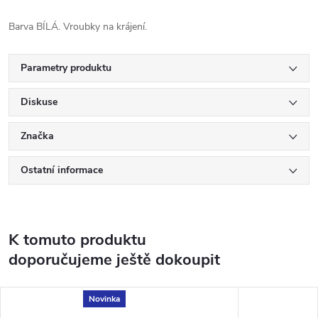
Barva BÍLÁ. Vroubky na krájení.
Parametry produktu
Diskuse
Značka
Ostatní informace
K tomuto produktu
doporučujeme ještě dokoupit
Novinka