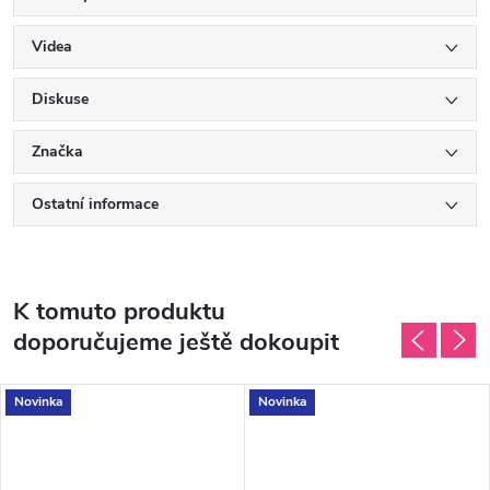
Videa
Diskuse
Značka
Ostatní informace
K tomuto produktu
doporučujeme ještě dokoupit
Novinka
Novinka