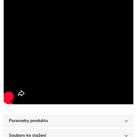
Parametry produktu
Soubory ke stažení