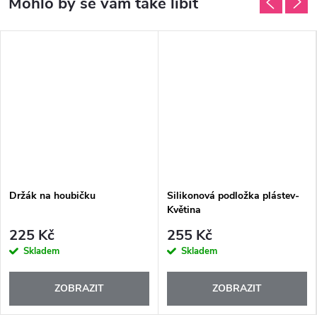
Držák na houbičku
Silikonová podložka plástev-
Květina
225 Kč
255 Kč
Skladem
Skladem
ZOBRAZIT
ZOBRAZIT