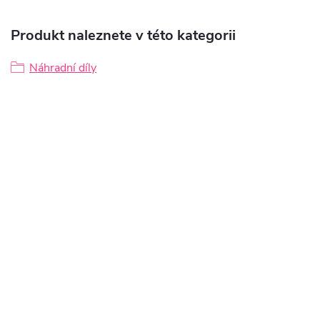
Produkt naleznete v této kategorii
Náhradní díly